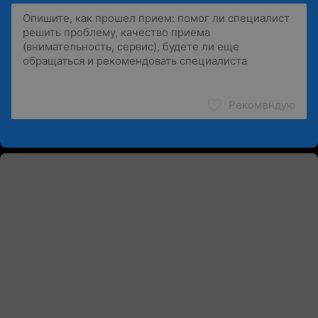
Рекомендую