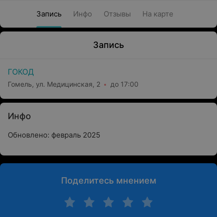
Запись
Инфо
Отзывы
На карте
Запись
ГОКОД
Гомель, ул. Медицинская, 2
до 17:00
Инфо
Обновлено: февраль 2025
Поделитесь мнением