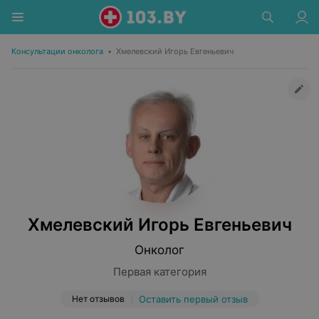
Консультации онколога
•
Хмелевский Игорь Евгеньевич
Хмелевский Игорь Евгеньевич
Онколог
Первая категория
Нет отзывов
Оставить первый отзыв