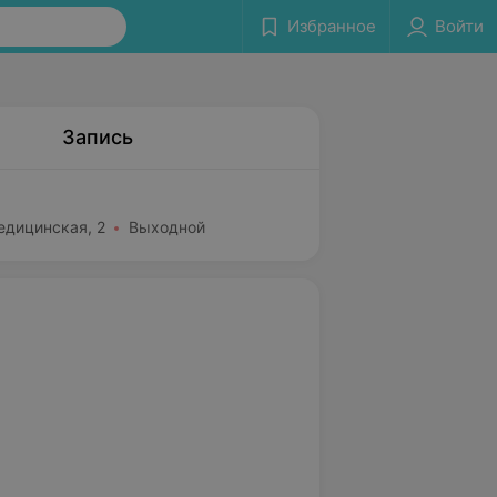
Избранное
Войти
Запись
едицинская, 2
Выходной