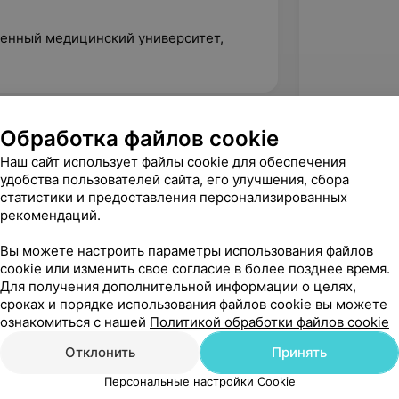
венный медицинский университет,
Обработка файлов cookie
Наш сайт использует файлы cookie для обеспечения
удобства пользователей сайта, его улучшения, сбора
статистики и предоставления персонализированных
рекомендаций.
Вы можете настроить параметры использования файлов
cookie или изменить свое согласие в более позднее время.
Для получения дополнительной информации о целях,
сроках и порядке использования файлов cookie вы можете
ознакомиться с нашей
Политикой обработки файлов cookie
Рекомендую
Отклонить
Принять
Персональные настройки Cookie