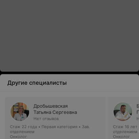
Другие специалисты
Дробышевская
Татьяна Сергеевна
Нет отзывов
Н
Стаж 22 года
•
Первая категория
•
Зав.
Стаж 16 лет
отделением
отделением
Онколог
Онколог