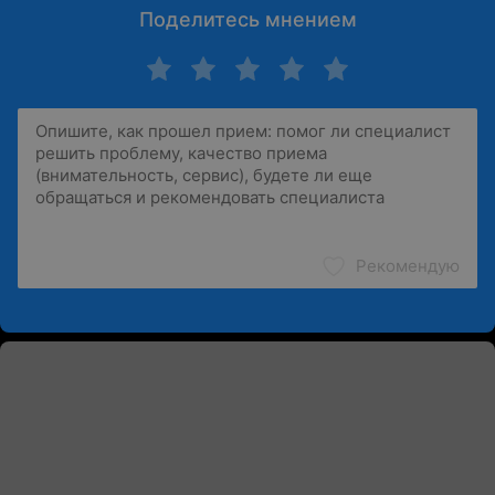
Поделитесь мнением
Рекомендую