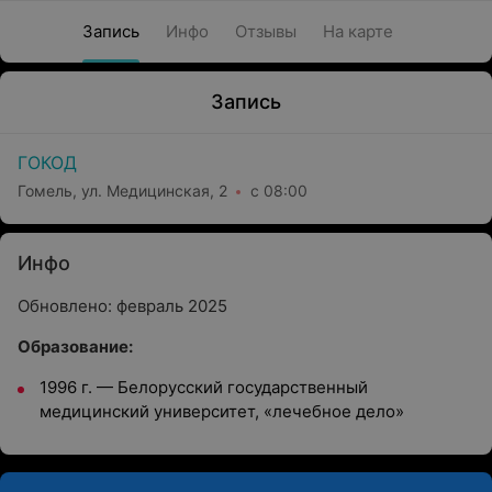
Запись
Инфо
Отзывы
На карте
Запись
ГОКОД
Гомель, ул. Медицинская, 2
с 08:00
Инфо
Обновлено: февраль 2025
Образование:
1996 г. — Белорусский государственный
медицинский университет, «лечебное дело»