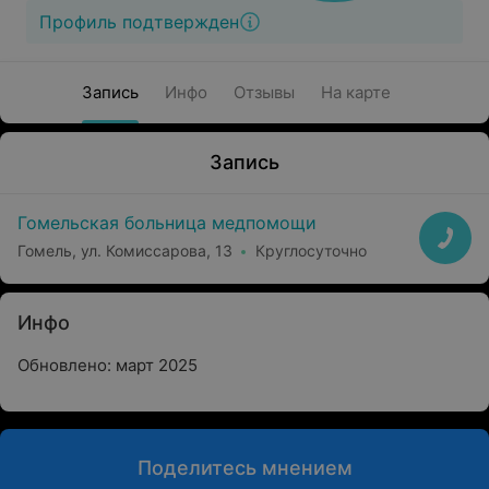
Профиль подтвержден
Запись
Инфо
Отзывы
На карте
Запись
Гомельская больница медпомощи
Гомель, ул. Комиссарова, 13
Круглосуточно
Инфо
Обновлено: март 2025
Поделитесь мнением