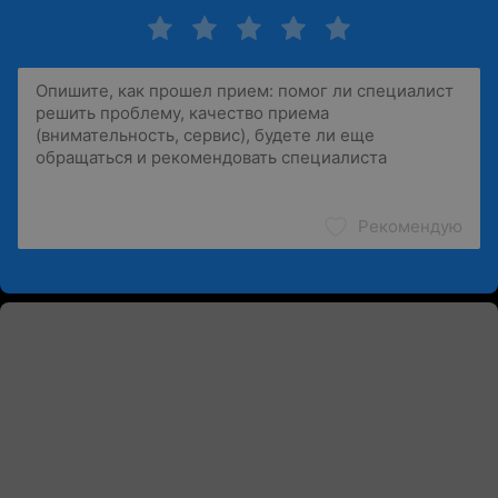
Рекомендую