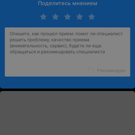
Поделитесь мнением
Рекомендую