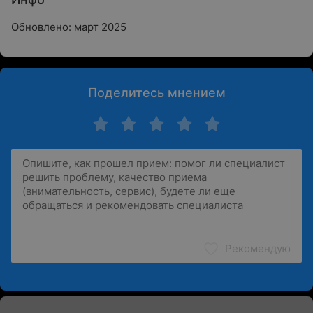
Обновлено: март 2025
Поделитесь мнением
Рекомендую