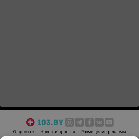
О проекте
Новости проекта
Размещение рекламы