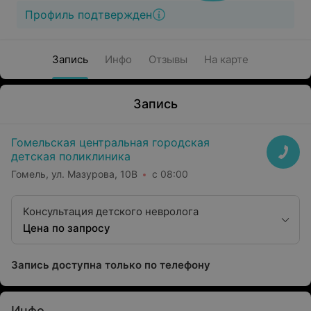
Профиль подтвержден
Запись
Инфо
Отзывы
На карте
Запись
Гомельская центральная городская
детская поликлиника
Гомель, ул. Мазурова, 10В
с 08:00
Консультация детского невролога
Цена по запросу
Запись доступна только по телефону
Инфо