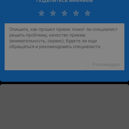
Поделитесь мнением
Рекомендую