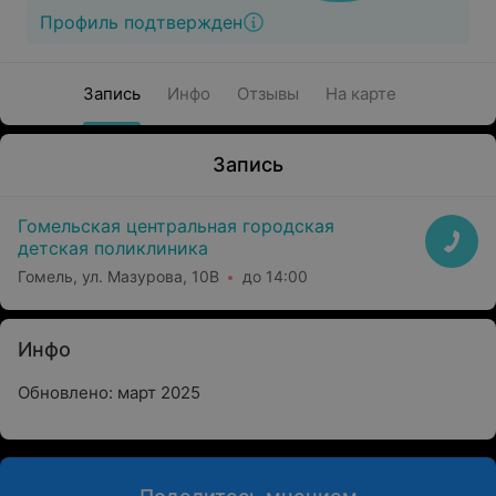
Профиль подтвержден
Запись
Инфо
Отзывы
На карте
Запись
Гомельская центральная городская
детская поликлиника
Гомель, ул. Мазурова, 10В
до 14:00
Инфо
Обновлено: март 2025