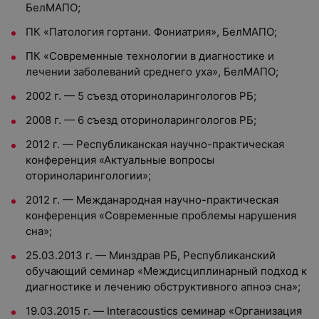
БелМАПО;
ПК «Патология гортани. Фониатрия», БелМАПО;
ПК «Современные технологии в диагностике и
лечении заболеваний среднего уха», БелМАПО;
2002 г. — 5 съезд оториноларингологов РБ;
2008 г. — 6 съезд оториноларингологов РБ;
2012 г. — Республиканская научно-практическая
конференция «Актуальные вопросы
оториноларингологии»;
2012 г. — Межданародная научно-практическая
конференция «Современные проблемы нарушения
сна»;
25.03.2013 г. — Минздрав РБ, Республиканский
обучающий семинар «Междисциплинарный подход к
диагностике и лечению обструктивного апноэ сна»;
19.03.2015 г. — Interacoustics семинар «Организация