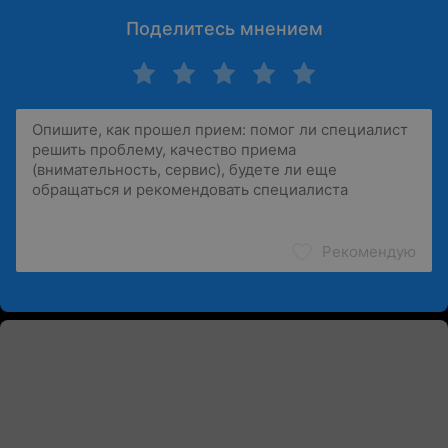
Поделитесь мнением
Рекомендую