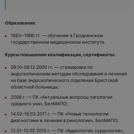
Образование
:
1983−1990 гг. — обучение в Гродненском
государственном медицинском институте.
Курсы повышения квалификации, сертификаты:
09.10-09.12.2000 гг. — стажировка по
эндоскопическим методам обследования и лечения
на базе эндоскопического отделения Брестской
областной больницы;
2008 г. — ПК «Актуальные вопросы патологии
среднего уха», БелМАПО;
14.02-16.03.2011 г. — ПК «Новые технологии
диагностики и лечения в ринологии», БелМАПО;
12.01-10.02.2015 г. — ПК «Аудиология, сурдология»,