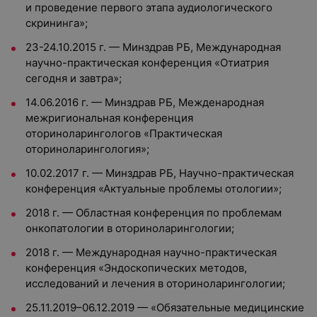
и проведение первого этапа аудиологического
скрининга»;
23-24.10.2015 г. — Минздрав РБ, Международная
научно-практическая конференция «Отиатрия
сегодня и завтра»;
14.06.2016 г. — Минздрав РБ, Межденародная
межригиональная конференция
оториноларингологов «Практическая
оториноларингология»;
10.02.2017 г. — Минздрав РБ, Научно-практическая
конференция «Актуальные проблемы отологии»;
2018 г. — Областная конференция по проблемам
онкопатологии в оториноларингологии;
2018 г. — Международная научно-практическая
конференция «Эндоскопических методов,
исследований и лечения в оториноларингологии;
25.11.2019–06.12.2019 — «Обязательные медицинские