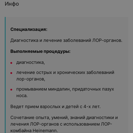
Инфо
Специализация:
Диагностика и лечение заболеваний ЛОР-органов.
Выполняемые процедуры:
диагностика,
лечение острых и хронических заболеваний
лор-органов,
промыванием миндалин, придаточных пазух
носа.
Ведет прием взрослых и детей с 4-х лет.
Сочетание опыта, умений, знаний диагностики и
лечения ЛОР-органов с использованием ЛОР-
комбайна Heinemann.