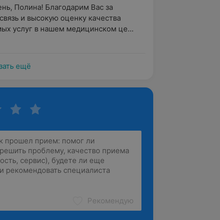
нь, Полина! Благодарим Вас за 
связь и высокую оценку качества 
ых услуг в нашем медицинском це...
зать ещё
Рекомендую