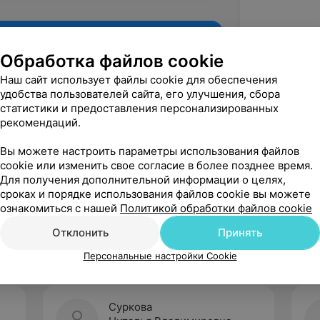
Обработка файлов cookie
Наш сайт использует файлы cookie для обеспечения
удобства пользователей сайта, его улучшения, сбора
статистики и предоставления персонализированных
рекомендаций.
Вы можете настроить параметры использования файлов
cookie или изменить свое согласие в более позднее время.
Для получения дополнительной информации о целях,
Рекомендую
сроках и порядке использования файлов cookie вы можете
ознакомиться с нашей
Политикой обработки файлов cookie
Отклонить
Принять
Персональные настройки Cookie
Суркова