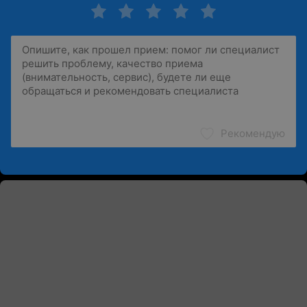
Рекомендую