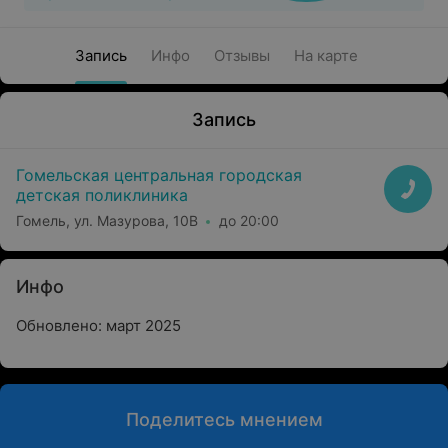
Запись
Инфо
Отзывы
На карте
Запись
Гомельская центральная городская
детская поликлиника
Гомель, ул. Мазурова, 10В
до 20:00
Инфо
Обновлено: март 2025
Поделитесь мнением