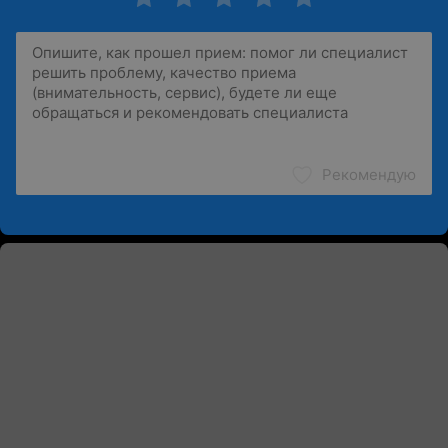
Рекомендую