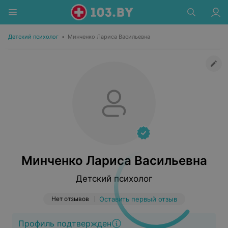
Детский психолог
•
Минченко Лариса Васильевна
Минченко Лариса Васильевна
Детский психолог
Нет отзывов
Оставить первый отзыв
Профиль подтвержден