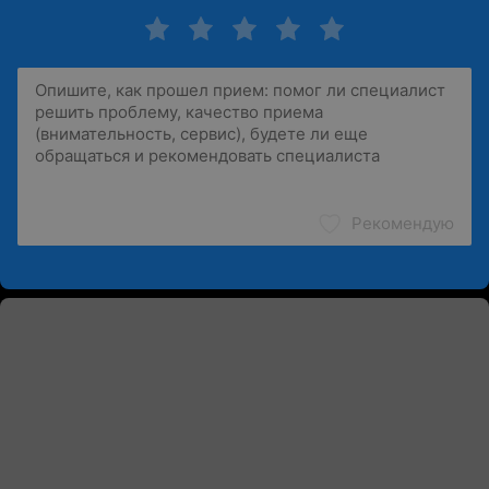
Рекомендую