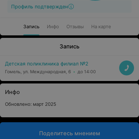
Профиль подтвержден
Запись
Инфо
Отзывы
На карте
Запись
Детская поликлиника филиал №2
Гомель, ул. Международная, 6
до 14:00
Инфо
Обновлено: март 2025
Поделитесь мнением