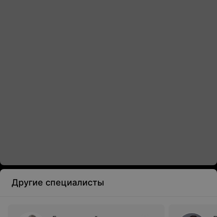
Другие специалисты