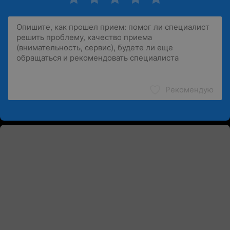
Рекомендую