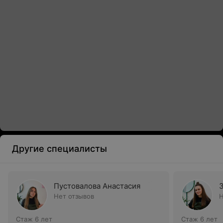
Другие специалисты
Пустовалова Анастасия
Нет отзывов
Н
Стаж 6 лет
Стаж 6 лет