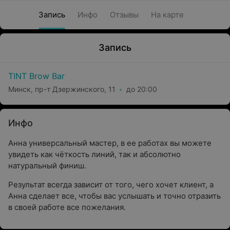
Запись
Инфо
Отзывы
На карте
Запись
TINT Brow Bar
Минск, пр-т Дзержинского, 11
до 20:00
Инфо
Анна универсальный мастер, в ее работах вы можете
увидеть как чёткость линий, так и абсолютно
натуральный финиш.
Результат всегда зависит от того, чего хочет клиент, а
Анна сделает все, чтобы вас услышать и точно отразить
в своей работе все пожелания.