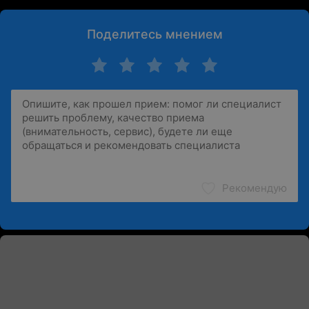
Поделитесь мнением
Рекомендую