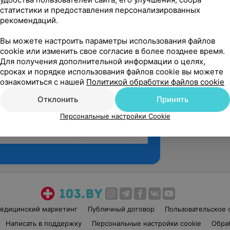
статистики и предоставления персонализированных
рекомендаций.
Вы можете настроить параметры использования файлов
cookie или изменить свое согласие в более позднее время.
Для получения дополнительной информации о целях,
сроках и порядке использования файлов cookie вы можете
ознакомиться с нашей
Политикой обработки файлов cookie
Отклонить
Принять
Персональные настройки Cookie
Рекомендую
едицинский маркетинг
Публичный договор
Пользовательское 
Написать в поддержку
Персональные настройки cookie
Обра