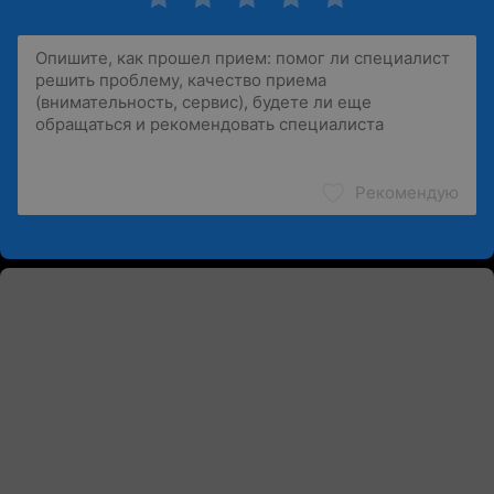
Рекомендую