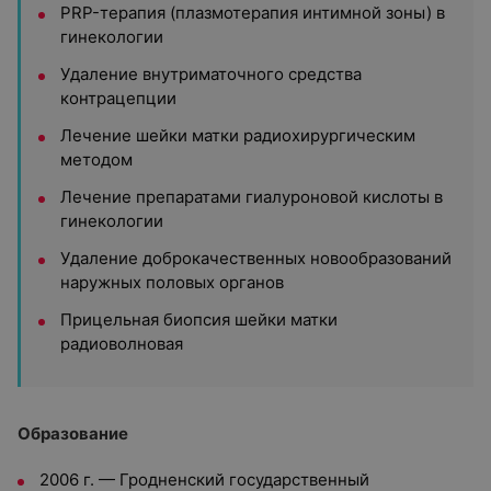
PRP-терапия (плазмотерапия интимной зоны) в
гинекологии
Удаление внутриматочного средства
контрацепции
Лечение шейки матки радиохирургическим
методом
Лечение препаратами гиалуроновой кислоты в
гинекологии
Удаление доброкачественных новообразований
наружных половых органов
Прицельная биопсия шейки матки
радиоволновая
Образование
2006 г. — Гродненский государственный