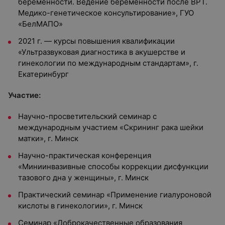
беременности. Ведение беременности после ВРТ.
Медико-генетическое консультирование», ГУО
«БелМАПО»
2021 г. — курсы повышения квалификации
«Ультразвуковая диагностика в акушерстве и
гинекологии по международным стандартам», г.
Екатеринбург
Участие:
Научно-просветительский семинар с
международным участием «Скрининг рака шейки
матки», г. Минск
Научно-практическая конференция
«Миниинвазивные способы коррекции дисфункции
тазового дна у женщины», г. Минск
Практический семинар «Применение гиалуроновой
кислоты в гинекологии», г. Минск
Семинар «Доброкачественные образования