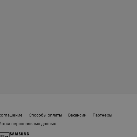
соглашение
Способы оплаты
Вакансии
Партнеры
ботка персональных данных