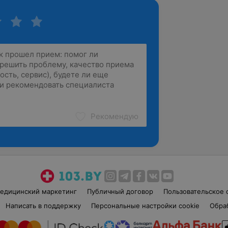
Рекомендую
едицинский маркетинг
Публичный договор
Пользовательское 
Написать в поддержку
Персональные настройки cookie
Обра