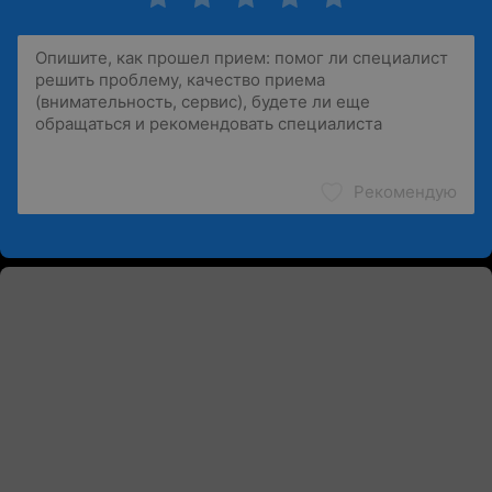
Рекомендую