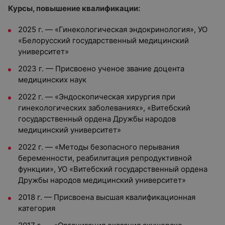
Курсы, повышение квалификации:
2025 г. — «Гинекологическая эндокринология», УО
«Белорусский государственный медицинский
университет»
2023 г. — Присвоено ученое звание доцента
медицинских наук
2022 г. — «Эндоскопическая хирургия при
гинекологических заболеваниях», «Витебский
государственный ордена Дружбы народов
медицинский университет»
2022 г. — «Методы безопасного перывания
беременности, реабилитация репродуктивной
функции», УО «Витебский государственный ордена
Дружбы народов медицинский университет»
2018 г. — Присвоена высшая квалификационная
категория