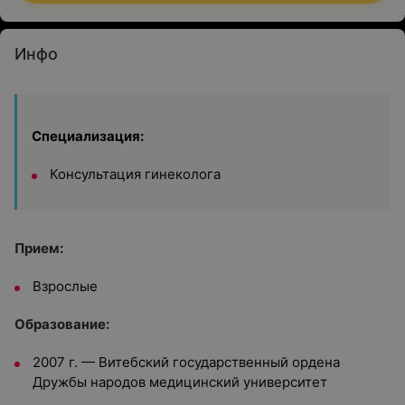
Инфо
Специализация:
Консультация гинеколога
Прием:
Взрослые
Образование:
2007 г. —
Витебский государственный ордена
Дружбы народов медицинский университет