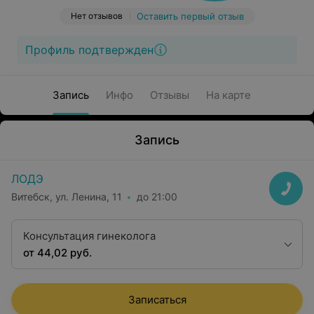
Нет отзывов
Оставить первый отзыв
Профиль подтвержден
Запись
Инфо
Отзывы
На карте
Запись
ЛОДЭ
Витебск, ул. Ленина, 11
до 21:00
Консультация гинеколога
от 44,02 руб.
Записаться