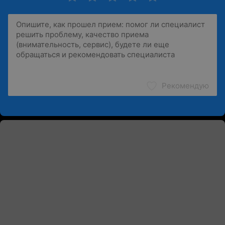
Рекомендую