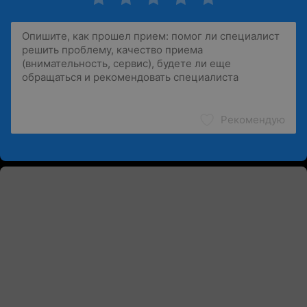
Рекомендую