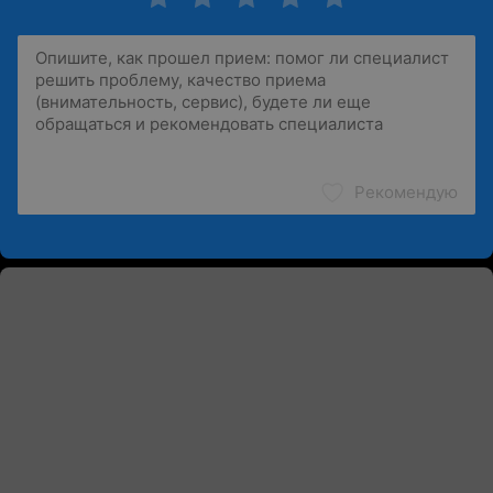
Рекомендую