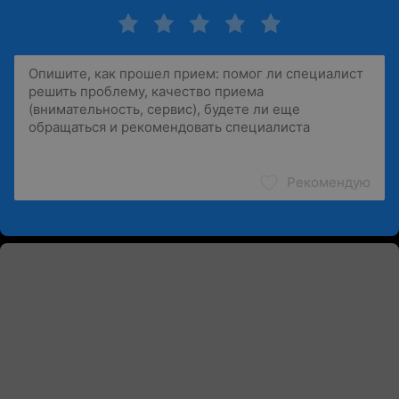
Рекомендую