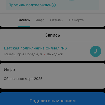
Профиль подтвержден
Запись
Инфо
Отзывы
На карте
Запись
Детская поликлиника филиал №6
Гомель, пр-т Победы, 6
Выходной
Инфо
Обновлено: март 2025
Поделитесь мнением