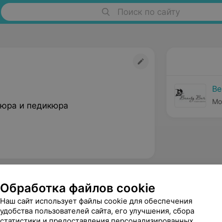
Поиск по сайту
Be
Мо
юра и педикюра
Обработка файлов cookie
Наш сайт использует файлы cookie для обеспечения
удобства пользователей сайта, его улучшения, сбора
статистики и предоставления персонализированных