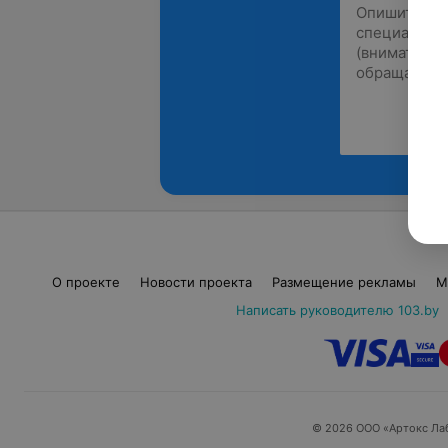
О проекте
Новости проекта
Размещение рекламы
М
Написать руководителю 103.by
© 2026 ООО «Артокс Ла