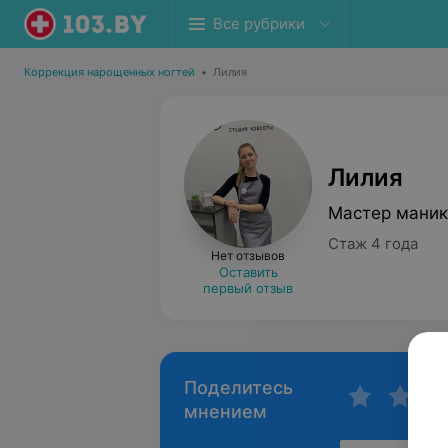
Все рубрики
Коррекция нарощенных ногтей
•
Лилия
Лилия
Мастер маник
Стаж 4 года
Нет отзывов
Оставить
первый отзыв
Поделитесь
мнением