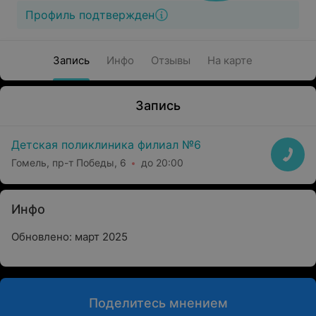
Профиль подтвержден
Запись
Инфо
Отзывы
На карте
Запись
Детская поликлиника филиал №6
Гомель, пр-т Победы, 6
до 20:00
Инфо
Обновлено: март 2025
Поделитесь мнением