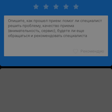
Рекомендую