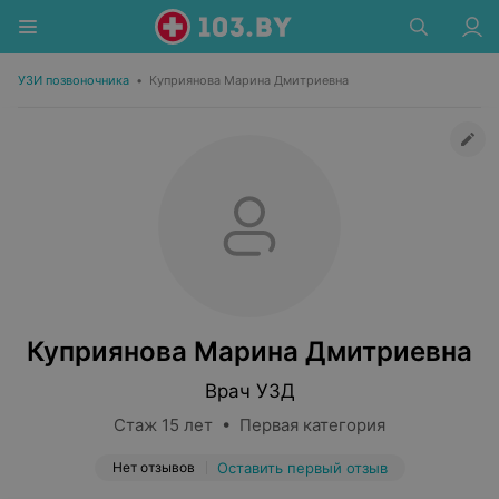
УЗИ позвоночника
•
Куприянова Марина Дмитриевна
Куприянова Марина Дмитриевна
Врач УЗД
Стаж 15 лет • Первая категория
Нет отзывов
Оставить первый отзыв