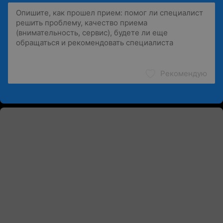
Рекомендую