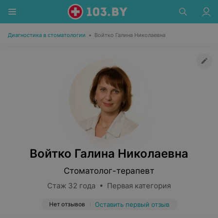
Диагностика в стоматологии
•
Войтко Галина Николаевна
Войтко Галина Николаевна
Стоматолог-терапевт
Стаж 32 года • Первая категория
Нет отзывов
Оставить первый отзыв