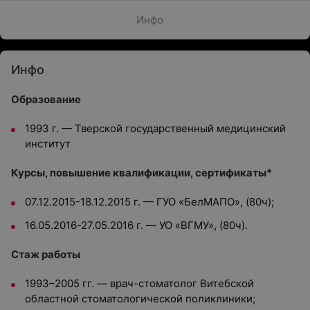
Инфо
Инфо
Образование
1993 г. — Тверской государственный медицинский
институт
Курсы, повышение квалификации, сертификаты*
07.12.2015-18.12.2015 г. — ГУО «БелМАПО», (80ч);
16.05.2016-27.05.2016 г. — УО «ВГМУ», (80ч).
Стаж работы
1993–2005 гг. — врач-стоматолог Витебской
областной стоматологической поликлиники;