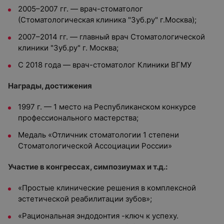
2005–2007 гг. — врач-стоматолог
(Стоматологическая клиника "Зуб.ру" г.Москва);
2007–2014 гг. — главный врач Стоматологической
клиники "Зуб.ру" г. Москва;
С 2018 года — врач-стоматолог Клиники ВГМУ
Награды, достижения
1997 г. — 1 место на Республиканском конкурсе
профессионального мастерства;
Медаль «Отличник стоматологии 1 степени
Стоматологической Ассоциации России»
Участие в конгрессах, симпозиумах и т.д.:
«Простые клинические решения в комплексной
эстетической реабилитации зубов»;
«Рациональная эндодонтия -ключ к успеху.