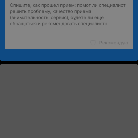
Рекомендую