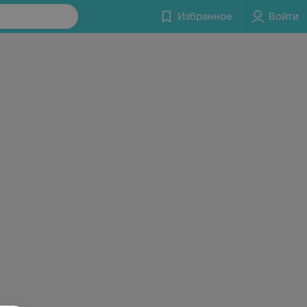
Избранное
Войти