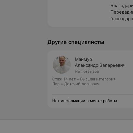
Благодари
Передадим
благодарн
Другие специалисты
Маймур
Александр Валерьевич
Нет отзывов
Стаж 14 лет
•
Высшая категория
Лор • Детский лор-врач
Нет информации о месте работы