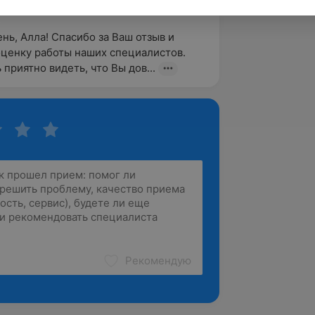
нь, Алла! Спасибо за Ваш отзыв и 
ценку работы наших специалистов. 
 приятно видеть, что Вы дов...
Рекомендую