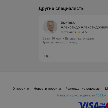
Другие специалисты
Бритько
Александр Александрови
8 отзывов
4.5
Стаж 16 лет
•
Высшая категория
Травматолог-ортопед
ЛОДЭ
О проекте
Новости проекта
Размещение рекламы
М
Написать руководителю 103.by