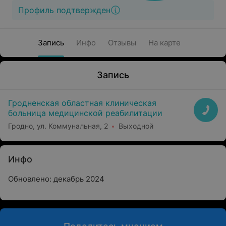
Профиль подтвержден
Запись
Инфо
Отзывы
На карте
Запись
Гродненская областная клиническая
больница медицинской реабилитации
Гродно, ул. Коммунальная, 2
Выходной
Инфо
Обновлено: декабрь 2024