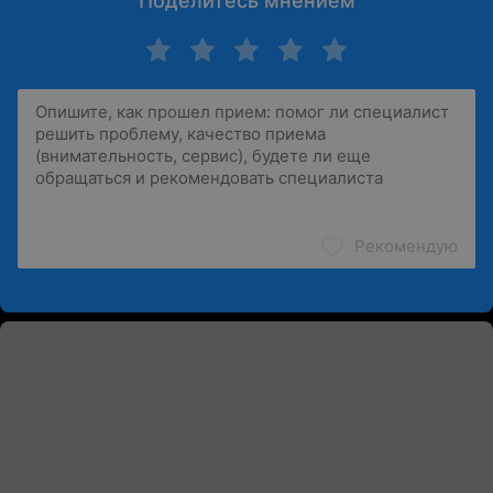
Поделитесь мнением
Рекомендую