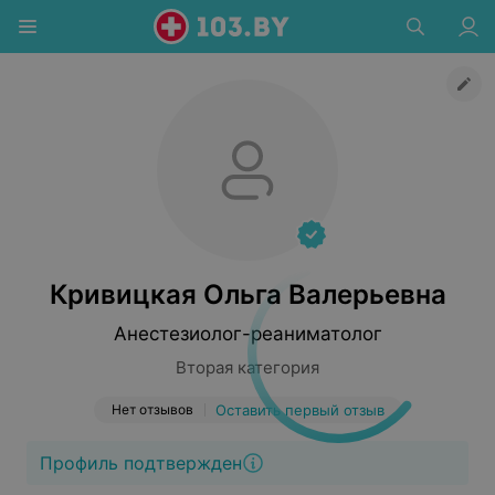
Кривицкая Ольга Валерьевна
Анестезиолог-реаниматолог
Вторая категория
Нет отзывов
Оставить первый отзыв
Профиль подтвержден