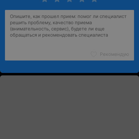
Рекомендую