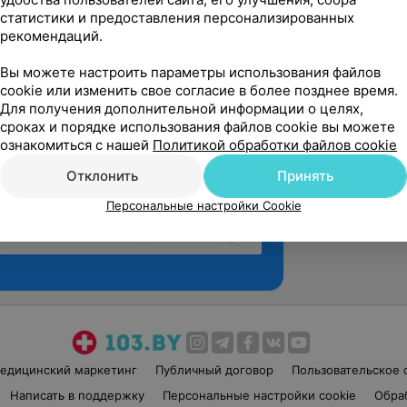
статистики и предоставления персонализированных
рекомендаций.
Вы можете настроить параметры использования файлов
cookie или изменить свое согласие в более позднее время.
Для получения дополнительной информации о целях,
сроках и порядке использования файлов cookie вы можете
ознакомиться с нашей
Политикой обработки файлов cookie
Отклонить
Принять
Персональные настройки Cookie
Рекомендую
едицинский маркетинг
Публичный договор
Пользовательское 
Написать в поддержку
Персональные настройки cookie
Обра