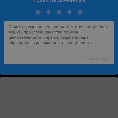
Поделитесь мнением
Рекомендую