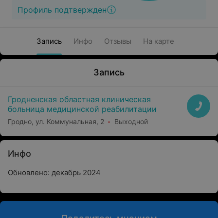
Профиль подтвержден
Запись
Инфо
Отзывы
На карте
Запись
Гродненская областная клиническая
больница медицинской реабилитации
Гродно, ул. Коммунальная, 2
Выходной
Инфо
Обновлено: декабрь 2024