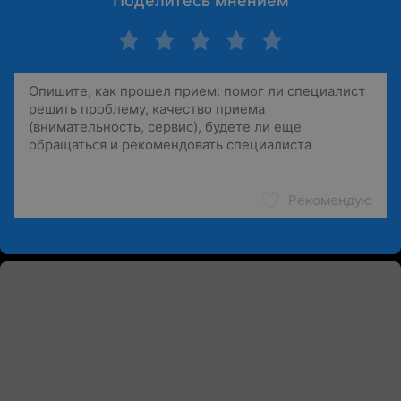
Поделитесь мнением
Рекомендую