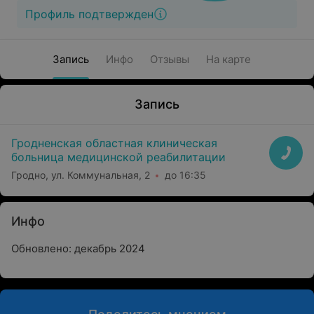
Профиль подтвержден
Запись
Инфо
Отзывы
На карте
Запись
Гродненская областная клиническая
больница медицинской реабилитации
Гродно, ул. Коммунальная, 2
до 16:35
Инфо
Обновлено: декабрь 2024