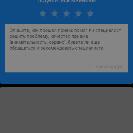
Поделитесь мнением
Рекомендую