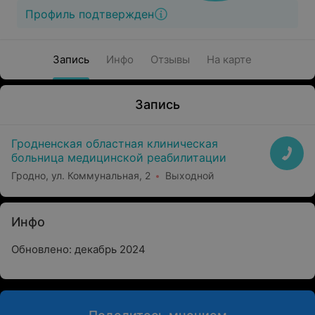
Профиль подтвержден
Запись
Инфо
Отзывы
На карте
Запись
Гродненская областная клиническая
больница медицинской реабилитации
Гродно, ул. Коммунальная, 2
Выходной
Инфо
Обновлено: декабрь 2024