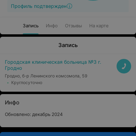
Профиль подтвержден
Запись
Инфо
Отзывы
На карте
Запись
Городская клиническая больница №3 г.
Гродно
Гродно, б-р Ленинского комсомола, 59
Круглосуточно
Инфо
Обновлено: декабрь 2024