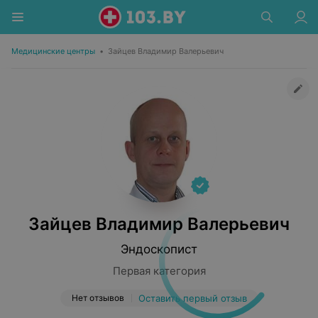
Медицинские центры
•
Зайцев Владимир Валерьевич
Зайцев Владимир Валерьевич
Эндоскопист
Первая категория
Нет отзывов
Оставить первый отзыв