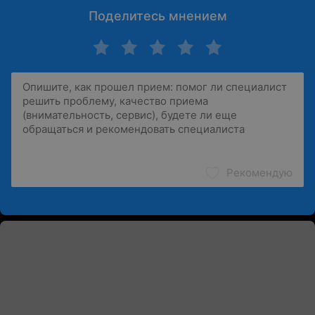
Поделитесь мнением
Рекомендую