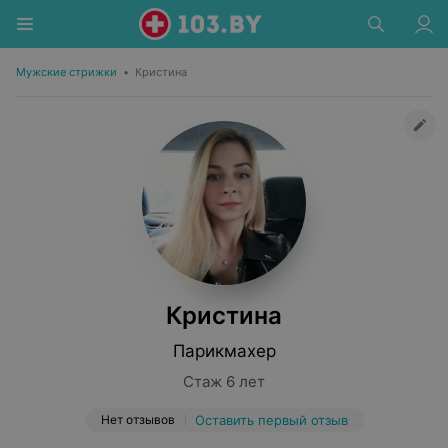
Мужские стрижки
•
Кристина
Кристина
Парикмахер
Стаж 6 лет
Нет отзывов
Оставить первый отзыв