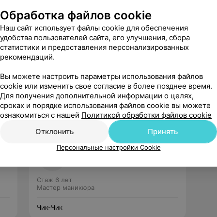
Обработка файлов cookie
Наш сайт использует файлы cookie для обеспечения
удобства пользователей сайта, его улучшения, сбора
статистики и предоставления персонализированных
рекомендаций.
Рекомендую
Вы можете настроить параметры использования файлов
cookie или изменить свое согласие в более позднее время.
Для получения дополнительной информации о целях,
сроках и порядке использования файлов cookie вы можете
ознакомиться с нашей
Политикой обработки файлов cookie
Отклонить
Принять
Алёна
Персональные настройки Cookie
Нет отзывов
Стаж 6 лет
Мастер маникюра
Чик-Чик