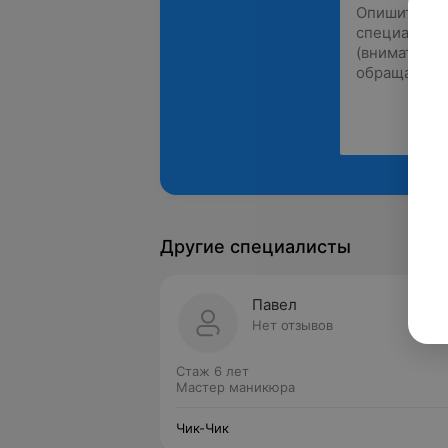
Другие специалисты
Павел
Нет отзывов
Стаж 6 лет
Мастер маникюра
Чик-Чик