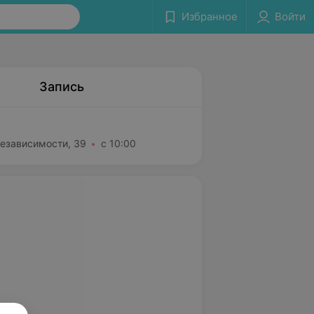
Избранное
Войти
Запись
Независимости, 39
с 10:00