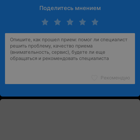
Поделитесь мнением
Рекомендую