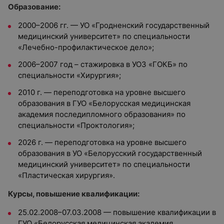
Образование:
2000–2006 гг. — УО «Гродненский государственный
медицинский университет» по специальности
«Лечебно-профилактическое дело»;
2006–2007 год – стажировка в УОЗ «ГОКБ» по
специальности «Хирургия»;
2010 г. — переподготовка на уровне высшего
образования в ГУО «Белорусская медицинская
академия последипломного образования» по
специальности «Проктология»;
2026 г. — переподготовка на уровне высшего
образования в УО «Белорусский государственный
медицинский университет» по специальности
«Пластическая хирургия».
Курсы, повышение квалификации:
25.02.2008–07.03.2008 — повышение квалификации в
ГУО «Белорусская медицинская академия