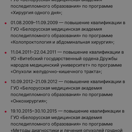
последипломного образования» по программе
«Хирургия одного дня»;
01.08.2009–11.09.2009 — повышение квалификации в
ГУО «Белорусская медицинская академия
последипломного образования» по программе
«Колопроктология и абдоминальная хирургия»;
11.04.2011–22.04.2011 — повышение квалификации в
УО «Витебский государственный ордена Дружбы
народов медицинский университет» по программе
«Опухоли желудочно-кишечного тракта»;
10.09.2012–21.09.2012 — повышение квалификации в
ГУО «Белорусская медицинская академия
последипломного образования» по программе
«Онкохирургия»;
19.10.2015–30.10.2015 — повышение квалификации в
ГУО «Белорусская медицинская академия
последипломного образования» по программе
«Методы диагностики и лечения опухолей грудной