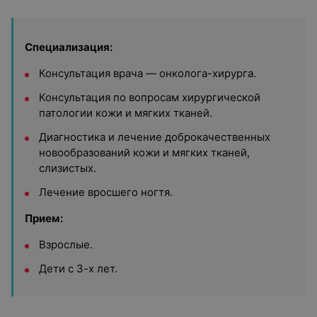
Специализация:
Консультация врача — онколога-хирурга.
Консультация по вопросам хирургической
патологии кожи и мягких тканей.
Диагностика и лечение доброкачественных
новообразований кожи и мягких тканей,
слизистых.
Лечение вросшего ногтя.
Прием:
Взрослые.
Дети с 3-х лет.