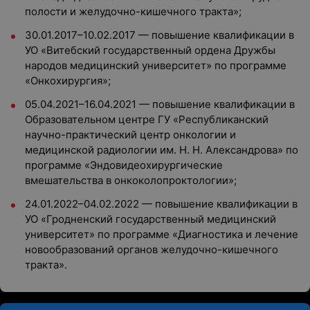
полости и желудочно-кишечного тракта»;
30.01.2017–10.02.2017 — повышение квалификации в
УО «Витебский государственный ордена Дружбы
народов медицинский университет» по программе
«Онкохирургия»;
05.04.2021–16.04.2021 — повышение квалификации в
Образовательном центре ГУ «Республиканский
научно-практический центр онкологии и
медицинской радиологии им. Н. Н. Александрова» по
программе «Эндовидеохирургические
вмешательства в онкоколопроктологии»;
24.01.2022–04.02.2022 — повышение квалификации в
УО «Гродненский государственный медицинский
университет» по программе «Диагностика и лечение
новообразований органов желудочно-кишечного
тракта».