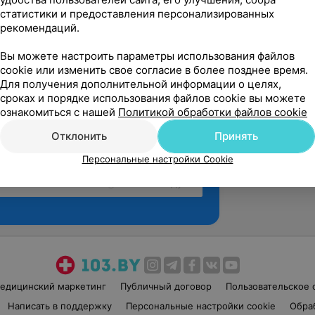
статистики и предоставления персонализированных
рекомендаций.
Вы можете настроить параметры использования файлов
cookie или изменить свое согласие в более позднее время.
Для получения дополнительной информации о целях,
сроках и порядке использования файлов cookie вы можете
ознакомиться с нашей
Политикой обработки файлов cookie
Отклонить
Принять
Персональные настройки Cookie
Рекомендую
едицинский маркетинг
Публичный договор
Пользовательское 
Написать в поддержку
Персональные настройки cookie
Обра