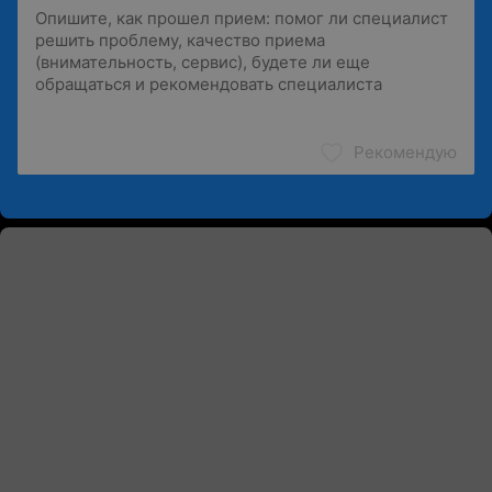
Рекомендую