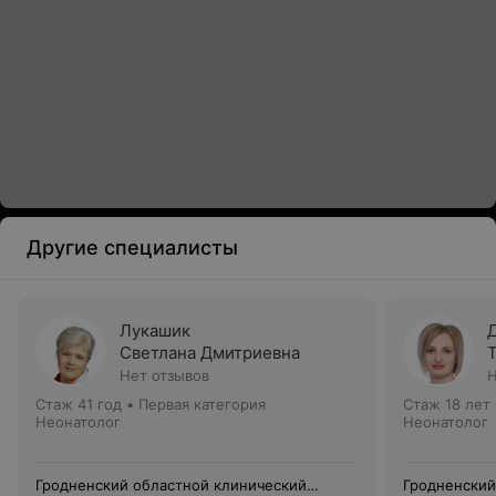
Другие специалисты
Лукашик
Светлана Дмитриевна
Нет отзывов
Н
Стаж 41 год
•
Первая категория
Стаж 18 лет
Неонатолог
Неонатолог
Гродненский областной клинический
Гродненский