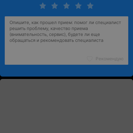
Рекомендую