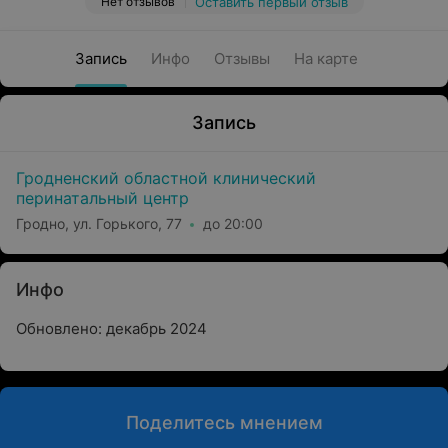
Нет отзывов
Оставить первый отзыв
Запись
Инфо
Отзывы
На карте
Запись
Гродненский областной клинический
перинатальный центр
Гродно, ул. Горького, 77
до 20:00
Инфо
Обновлено: декабрь 2024
Поделитесь мнением