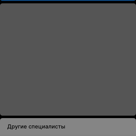
Другие специалисты