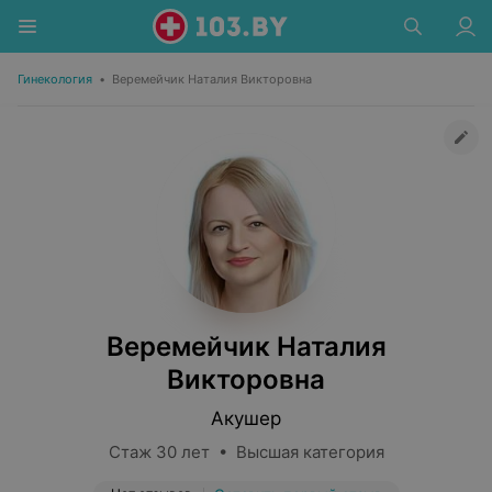
Гинекология
•
Веремейчик Наталия Викторовна
Веремейчик Наталия
Викторовна
Акушер
Стаж 30 лет • Высшая категория