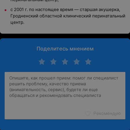
с 2001 г. по настоящее время — старшая акушерка,
Гродненский областной клинический перинатальный
центр.
Поделитесь мнением
Рекомендую