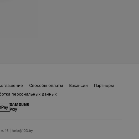
соглашение
Способы оплаты
Вакансии
Партнеры
ботка персональных данных
ом. 16 | help@103.by