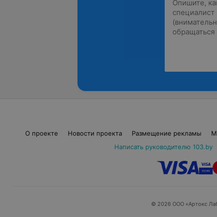
О проекте
Новости проекта
Размещение рекламы
М
Написать руководителю 103.by
© 2026 ООО «Артокс Ла