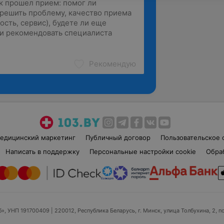
Рекомендую
едицинский маркетинг
Публичный договор
Пользовательское 
Написать в поддержку
Персональные настройки cookie
Обра
б», УНП 191700409
| 220012, Республика Беларусь, г. Минск, улица Толбухина, 2, п