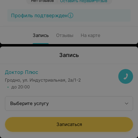
Нет отзывов
Оставить первый отзыв
Профиль подтвержден
Запись
Отзывы
На карте
Запись
Доктор Плюс
Гродно, ул. Индустриальная, 2а/1-2
до 20:00
Выберите услугу
Записаться