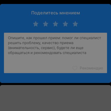
Поделитесь мнением
Рекомендую