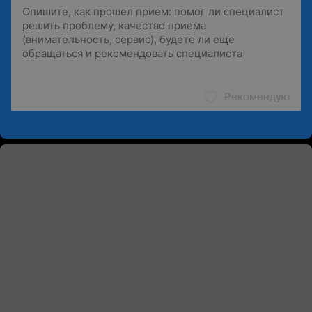
Рекомендую